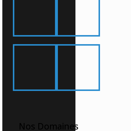
Nos Domaines