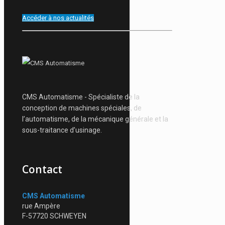
Accéder à nos actualités
CMS Automatisme - Spécialiste de la
conception de machines spéciales, de
l’automatisme, de la mécanique générale et la
sous-traitance d’usinage.
Contact
CMS Automatisme
rue Ampère
F-57720 SCHWEYEN