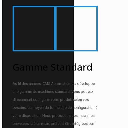
Gamme Standard
Au fil des années, CMS Automatisme a développé
une gamme de machines standard. Vous pouvez
directement configurer votre produit selon vos
besoins, au moyen du formulaire de configuration à
votre disposition. Nous proposons des machines
brevetées, clé en main, prêtes à être intégrées par