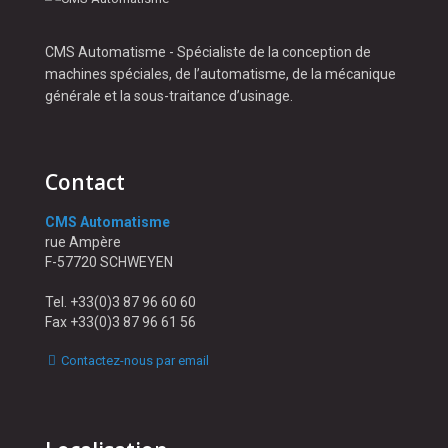
CMS Automatisme - Spécialiste de la conception de
machines spéciales, de l’automatisme, de la mécanique
générale et la sous-traitance d’usinage.
Contact
CMS Automatisme
rue Ampère
F-57720 SCHWEYEN
Tel. +33(0)3 87 96 60 60
Fax +33(0)3 87 96 61 56
Contactez-nous par email