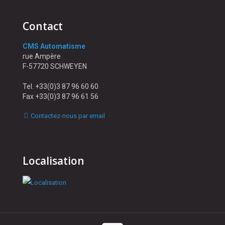
Contact
CMS Automatisme
rue Ampère
F-57720 SCHWEYEN
Tel. +33(0)3 87 96 60 60
Fax +33(0)3 87 96 61 56
Contactez-nous par email
Localisation