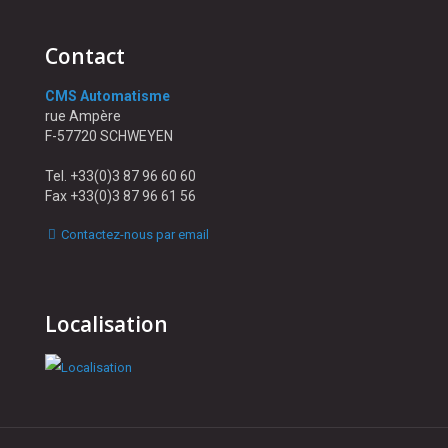
Contact
CMS Automatisme
rue Ampère
F-57720 SCHWEYEN
Tel. +33(0)3 87 96 60 60
Fax +33(0)3 87 96 61 56
Contactez-nous par email
Localisation