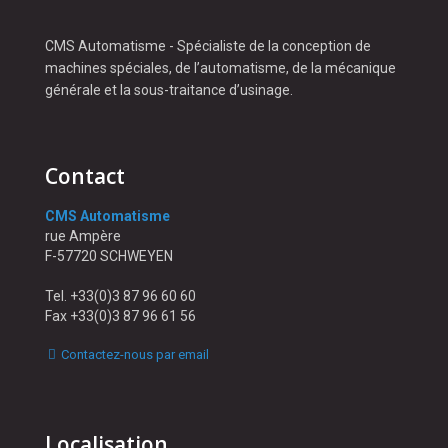
CMS Automatisme - Spécialiste de la conception de
machines spéciales, de l’automatisme, de la mécanique
générale et la sous-traitance d’usinage.
Contact
CMS Automatisme
rue Ampère
F-57720 SCHWEYEN
Tel. +33(0)3 87 96 60 60
Fax +33(0)3 87 96 61 56
Contactez-nous par email
Localisation