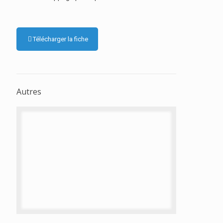
Télécharger la fiche
Autres