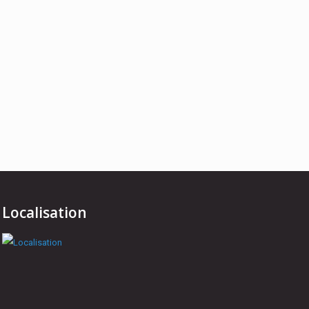
Localisation