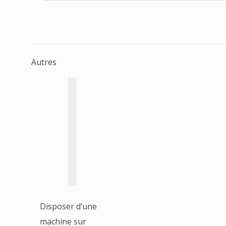
Autres
Disposer d’une
machine sur